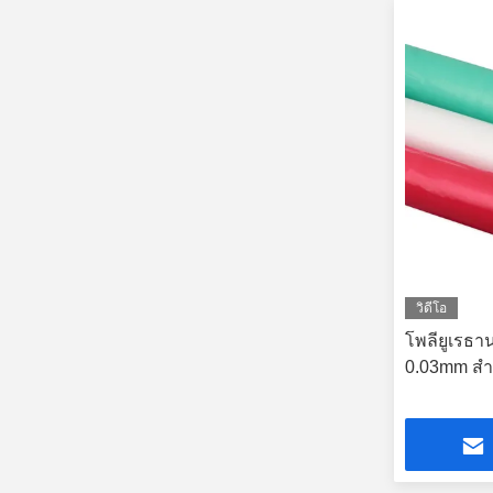
วิดีโอ
โพลียูเรธา
0.03mm สํา