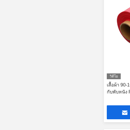
วิดีโอ
เสื้อผ้า 9
กับพับหนัง