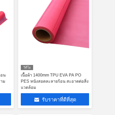
วิดีโอ
้อน
เนื้อผ้า 1400mm TPU EVA PA PO
วาม
PES หนังสอดละลายร้อน สะอาดต่อสิ่ง
แวดล้อม
รับราคาที่ดีที่สุด