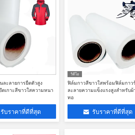
วิดีโอ
อนละลายการยืดตัวสูง
ฟิล์มกาวสีขาวใสพร้อมฟิล์มกาว
ยึดเกาะสีขาวใสความหนา
ละลายความแข็งแรงสูงสำหรับผ้าส
ทอ
รับราคาที่ดีที่สุด
รับราคาที่ดีที่สุด