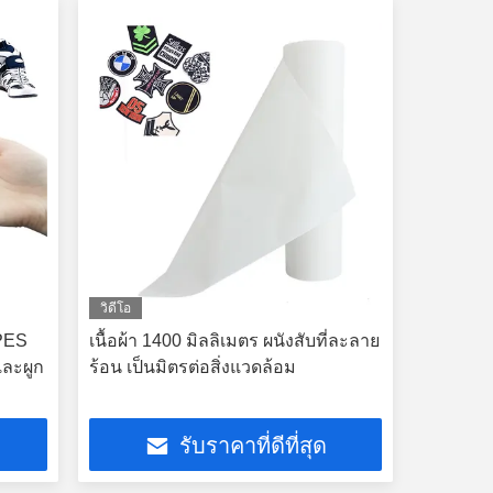
วิดีโอ
 PES
เนื้อผ้า 1400 มิลลิเมตร ผนังสับที่ละลาย
และผูก
ร้อน เป็นมิตรต่อสิ่งแวดล้อม
รับราคาที่ดีที่สุด