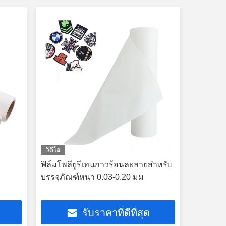
วิดีโอ
ฟิล์มโพลียูรีเทนกาวร้อนละลายสำหรับ
บรรจุภัณฑ์หนา 0.03-0.20 มม
รับราคาที่ดีที่สุด