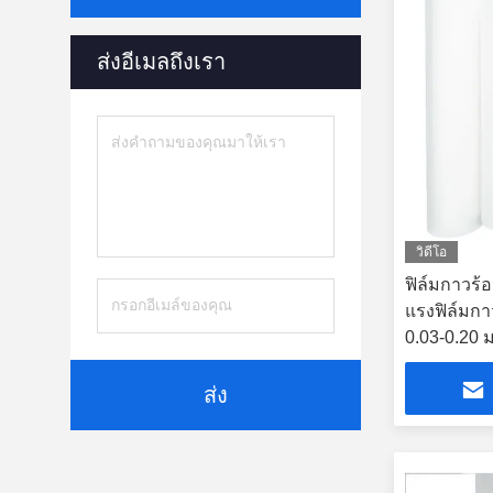
ส่งอีเมลถึงเรา
วิดีโอ
ฟิล์มกาวร
แรงฟิล์มก
0.03-0.20 
ส่ง