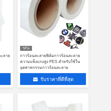
วิดีโอ
่ละลาย
กาวร้อนละลายฟิล์มกาวร้อนละลาย
ความแข็งแรงสูง PES สำหรับใช้ใน
อุตสาหกรรมกาวร้อนละลาย
รับราคาที่ดีที่สุด