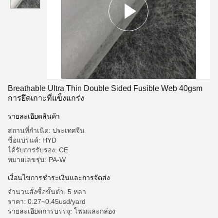
Breathable Ultra Thin Double Sided Fusible Web 40gsm
การยึดเกาะที่แข็งแกร่ง
รายละเอียดสินค้า
สถานที่กำเนิด: ประเทศจีน
ชื่อแบรนด์: HYD
ได้รับการรับรอง: CE
หมายเลขรุ่น: PA-W
เงื่อนไขการชำระเงินและการจัดส่ง
จำนวนสั่งซื้อขั้นต่ำ: 5 หลา
ราคา: 0.27~0.45usd/yard
รายละเอียดการบรรจุ: โฟมและกล่อง