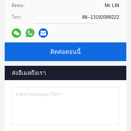
ติดต่อ:
Mr. LIN
โทร:
86--13192099222
ติดต่อตอนนี้
ส่งอีเมลถึงเรา