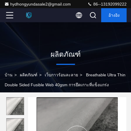
hydhongyundasale2@gmail.com
86--13192099222
อ้างอิง
ผลิตภัณฑ์
บ้าน
>
ผลิตภัณฑ์
>
เว็บกาวร้อนละลาย
>
Breathable Ultra Thin
Double Sided Fusible Web 40gsm การยึดเกาะที่แข็งแกร่ง