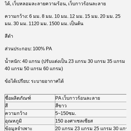
ได้, เว็บหลอมละลายความร้อน, เว็บกาวร้อนละลาย
ความกว้าง: 6 มม. 8 มม. 10 มม. 12 มม. 15 มม. 20 มม. 25
มม. 30 มม. 1120 มม. 1500 มม. เป็นต้น
สีดำ
ส่วนประกอบ: 100% PA
น้ำหนัก: 40 แกรม (ปรับแต่งเป็น 23 แกรม 30 แกรม 35 แกรม
40 แกรม 50 แกรม 60 แกรม)
ข้อได้เปรียบ: ระบายอากาศได้
ชื่อผลิตภัณฑ์
PA เว็บกาวร้อนละลาย
สี
สีขาว
ความกว้าง
5~150ซม.
อุณหภูมิ
150 องศาเซลเซียส
ข้อมูลจำเพาะ
20 แกรม 23 แกรม 25 แกรม 30 แกรม