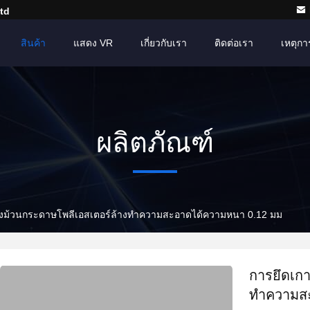
td
สินค้า
แสดง VR
เกี่ยวกับเรา
ติดต่อเรา
เหตุการ
ผลิตภัณฑ์
แรงม้วนกระดาษโพลีเอสเตอร์ล้างทำความสะอาดได้ความหนา 0.12 มม
การยึดเกา
ทำความสะ