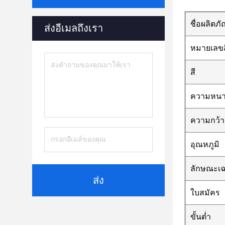
ชื่อผลิตภั
ส่งอีเมลถึงเรา
หมายเลขส
สี
ความหน
ความกว้า
อุณหภูมิ
ลักษณะเ
ส่ง
ใบสมัคร
ขั้นต่ำ