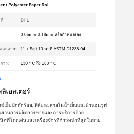
ent Polyester Paper Roll
ี่:
DH1
0.05mm-0.18mm หรือกำหนดเอง
หลละลาย:
11 ± 5g / 10 นาที ASTM D1238-04
นกาว:
130 ° C ถึง 160 ° C
ม
พลีเอสเตอร์
์เย็บปักถักร้อย, ฟิล์มละลายในน้ำเย็นและผ้านอนวูฟ
ยผสมผสานการผลิตการขายและการบริการด้วย
ี่โดดเด่นและเครื่องจักรที่ก้าวหน้าที่สุดในสาย