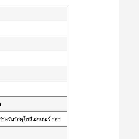
ย
สำหรับวัสดุโพลีเอสเตอร์ ฯลฯ