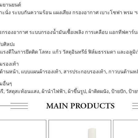
มยานยนต์
บาะนั่ง ระบบกันความร้อน แผงเสียง กรองอากาศ เบาะโซฟา พรม ฯ
กรองอากาศ ระบบกรองน้ำมันเชื้อเพลิง การเคลือบ แอกทีฟคาร์บ
ับศิลปะ
แรงดีในการยึดติด โลหะ แก้ว วัสดุอินทรีย์ ฟิล์มธรรมดา และอลู
มรองเท้า
้านหน้า, แบบแผนผ้ารองเท้า, สารประกอบรองเท้า, กาวบนด้านหล
อื่นๆ
ี, วัสดุสะท้อนแสง, ผ้านำไฟฟ้า, ผ้าขึ้นรูป, ผ้าติดผนัง, ป้ายปัก, ป้าย