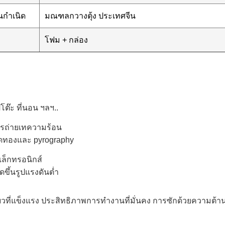
นกำเนิด
มณฑลกวางตุ้ง ประเทศจีน
โฟม + กล่อง
ูโต๊ะ ที่นอน ฯลฯ..
ารถ่ายเทความร้อน
ิดทองและ pyrography
เล็กทรอนิกส์
ดขึ้นรูปแรงดันต่ำ
่ยวที่แข็งแรง ประสิทธิภาพการทำงานที่มั่นคง การซักด้วยความต้